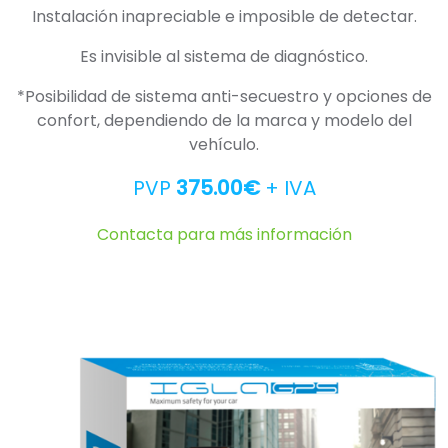
Instalación inapreciable e imposible de detectar.
Es invisible al sistema de diagnóstico.
*Posibilidad de sistema anti-secuestro y opciones de
confort, dependiendo de la marca y modelo del
vehículo.
PVP
375.00€
+ IVA
Contacta para más información