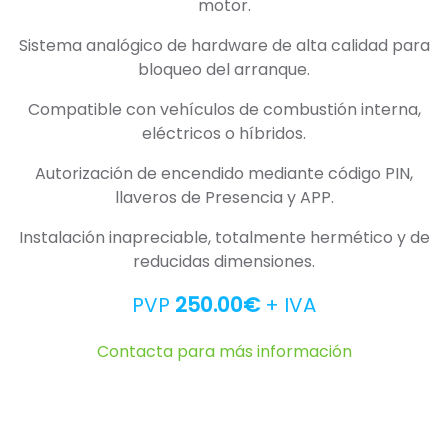
motor.
Sistema analógico de hardware de alta calidad para
bloqueo del arranque.
Compatible con vehículos de combustión interna,
eléctricos o híbridos.
Autorización de encendido mediante código PIN,
llaveros de Presencia y APP.
Instalación inapreciable, totalmente hermético y de
reducidas dimensiones.
PVP
250.00€
+ IVA
Contacta para más información