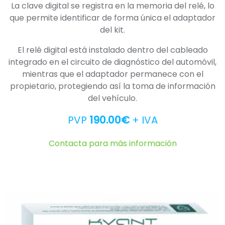
La clave digital se registra en la memoria del relé, lo
que permite identificar de forma única el adaptador
del kit.
El relé digital está instalado dentro del cableado
integrado en el circuito de diagnóstico del automóvil,
mientras que el adaptador permanece con el
propietario, protegiendo así la toma de información
del vehículo.
PVP
190.00€
+ IVA
Contacta para más información