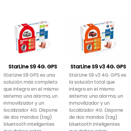
StarLine S9 4G. GPS
StarLine S9 v3 4G. GPS
StarLine S9 GPS es una
StarLine S9 v3 4G. GPS es
solución más completa
la solución total que
que integra en el mismo
integra en el mismo
sistema: una alarma, un
sistema: una alarma, un
inmovilizador y un
inmovilizador y un
localizador 4G. Dispone
localizador 4G. Dispone
de dos mandos (tag)
de dos mandos (tag)
bluetooth inteligentes
bluetooth inteligentes