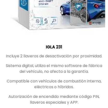
IGLA 231
Incluye 2 llaveros de desactivación por proximidad.
Sistema digital, utiliza el mismo software de fábrica
del vehículo, no afecta a la garantía.
Compatible con vehículos de combustión interna,
eléctricos o híbridos.
Autorización de encendido mediante código PIN,
llaveros especiales y APP.