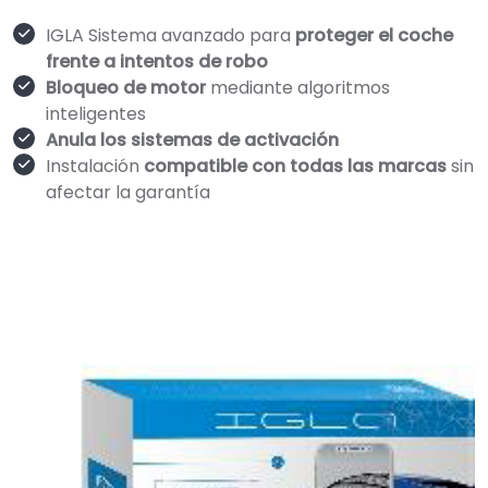
IGLA Sistema avanzado para
proteger el coche
frente a intentos de robo
Bloqueo de motor
mediante algoritmos
inteligentes
Anula los sistemas de activación
Instalación
compatible con todas las marcas
sin
afectar la garantía