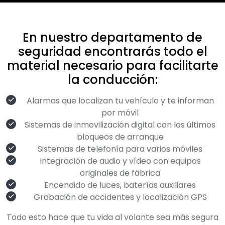
En nuestro departamento de
seguridad encontrarás todo el
material necesario para facilitarte
la conducción:
Alarmas que localizan tu vehículo y te informan
por móvil
Sistemas de inmovilización digital con los últimos
bloqueos de arranque
Sistemas de telefonía para varios móviles
Integración de audio y vídeo con equipos
originales de fábrica
Encendido de luces, baterías auxiliares
Grabación de accidentes y localización GPS
Todo esto hace que tu vida al volante sea más segura