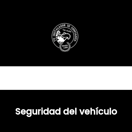
Seguridad del vehículo