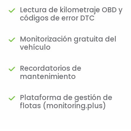
Lectura de kilometraje OBD y
códigos de error DTC
Monitorización gratuita del
vehículo
Recordatorios de
mantenimiento
Plataforma de gestión de
flotas (monitoring.plus)