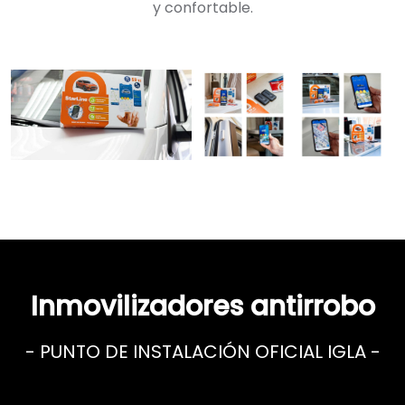
y confortable.
Inmovilizadores antirrobo
- PUNTO DE INSTALACIÓN OFICIAL IGLA -