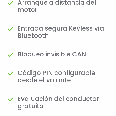
Arranque a distancia del
motor
Entrada segura Keyless vía
Bluetooth
Bloqueo invisible CAN
Código PIN configurable
desde el volante
Evaluación del conductor
gratuita