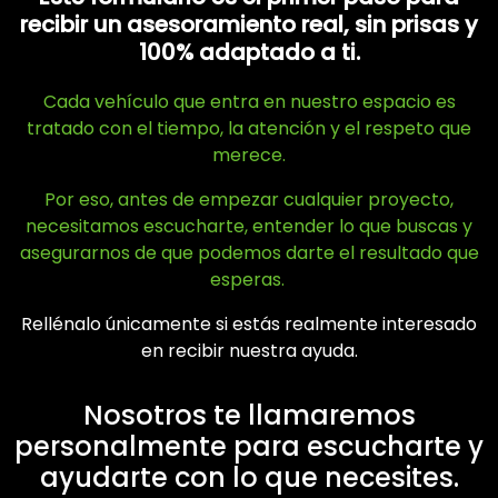
recibir un asesoramiento real, sin prisas y
100% adaptado a ti.
Cada vehículo que entra en nuestro espacio es
tratado con el tiempo, la atención y el respeto que
merece.
Por eso, antes de empezar cualquier proyecto,
necesitamos escucharte, entender lo que buscas y
asegurarnos de que podemos darte el resultado que
esperas.
Rellénalo únicamente si estás realmente interesado
en recibir nuestra ayuda.
Nosotros te llamaremos
personalmente para escucharte y
ayudarte con lo que necesites.