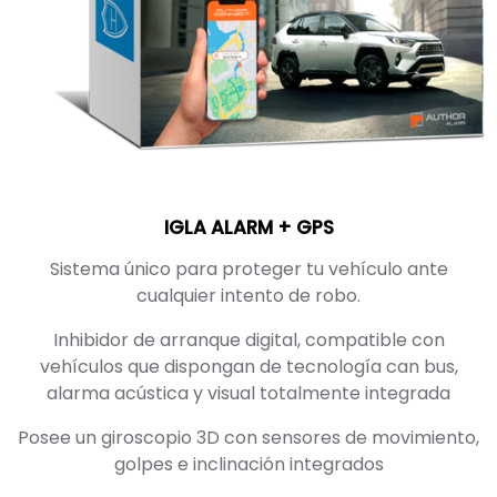
IGLA ALARM + GPS
Sistema único para proteger tu vehículo ante
cualquier intento de robo.
Inhibidor de arranque digital, compatible con
vehículos que dispongan de tecnología can bus,
alarma acústica y visual totalmente integrada
Posee un giroscopio 3D con sensores de movimiento,
golpes e inclinación integrados