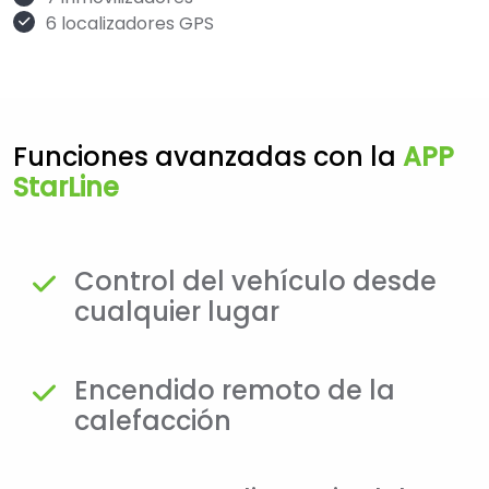
6 localizadores GPS
Funciones avanzadas con la
APP
StarLine
Control del vehículo desde
cualquier lugar
Encendido remoto de la
calefacción