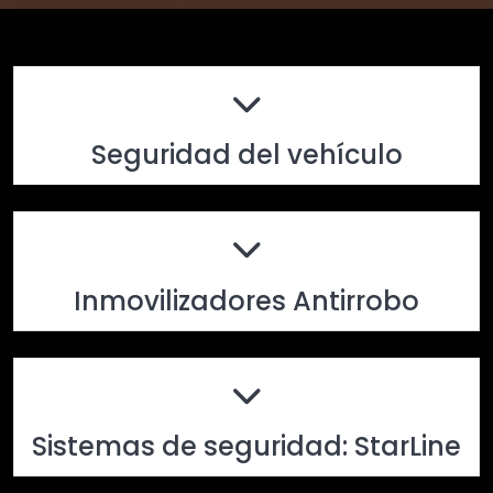
Seguridad del vehículo
Inmovilizadores Antirrobo
Sistemas de seguridad: StarLine