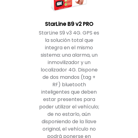
StarLine B9 v2 PRO
StarLine S9 v3 4G. GPS es
la solución total que
integra en el mismo
sistema: una alarma, un
inmovilizador y un
localizador 4G. Dispone
de dos mandos (tag +
RF) bluetooth
inteligentes que deben
estar presentes para
poder utilizar el vehículo;
de no estarlo, aún
disponiendo de la llave
original, el vehículo no
podrá ponerse en