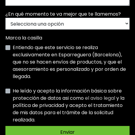
¿En qué momento te va mejor que te llamemos?
Marca la casilla
Entiendo que este servicio se realiza
exclusivamente en Esparreguera (Barcelona),
que no se hacen envíos de productos, y que el
asesoramiento es personalizado y por orden de
llegada.
He leído y acepto la información básica sobre
protección de datos asi como
el aviso legal
y la
política de privacidad y acepto el tratamiento
de mis datos para el trámite de la solicitud
realizada.
Enviar