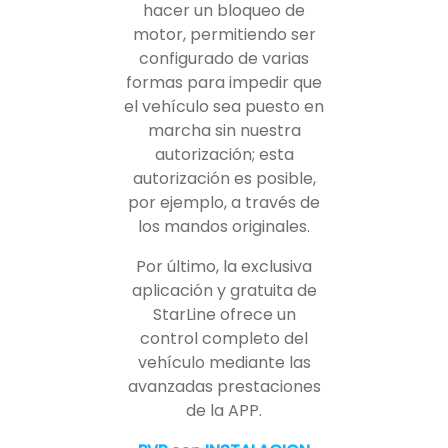
hacer un bloqueo de
motor, permitiendo ser
configurado de varias
formas para impedir que
el vehículo sea puesto en
marcha sin nuestra
autorización; esta
autorización es posible,
por ejemplo, a través de
los mandos originales.
Por último, la exclusiva
aplicación y gratuita de
StarLine ofrece un
control completo del
vehículo mediante las
avanzadas prestaciones
de la APP.