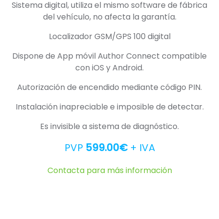
Sistema digital, utiliza el mismo software de fábrica
del vehículo, no afecta la garantía.
Localizador GSM/GPS 100 digital
Dispone de App móvil Author Connect compatible
con iOS y Android.
Autorización de encendido mediante código PIN.
Instalación inapreciable e imposible de detectar.
Es invisible a sistema de diagnóstico.
PVP
599.00€
+ IVA
Contacta para más información