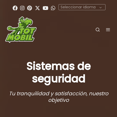
Seleccionar idioma
Sistemas de
seguridad
Tu tranquilidad y satisfacción, nuestro
objetivo