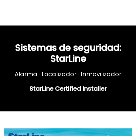
Sistemas de seguridad:
StarLine
Alarma · Localizador · Inmovilizador
StarLine Certified Installer