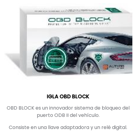
IGLA OBD BLOCK
OBD BLOCK es un innovador sistema de bloqueo del
puerto ODB II del vehículo.
Consiste en una llave adaptadora y un relé digital.