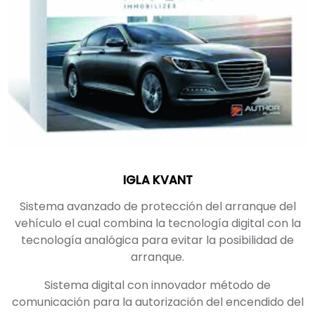
IGLA KVANT
Sistema avanzado de protección del arranque del
vehículo el cual combina la tecnología digital con la
tecnología analógica para evitar la posibilidad de
arranque.
Sistema digital con innovador método de
comunicación para la autorización del encendido del