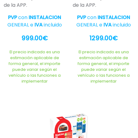
de la APP.
de la APP.
PVP
con
INSTALACION
PVP
con
INSTALACION
GENERAL e
IVA
incluido
GENERAL e
IVA
incluido
999.00€
1299.00€
El precio indicado es una
El precio indicado es una
estimación aplicable de
estimación aplicable de
forma general, el importe
forma general, el importe
puede variar según el
puede variar según el
vehículo o las funciones a
vehículo o las funciones a
implementar
implementar