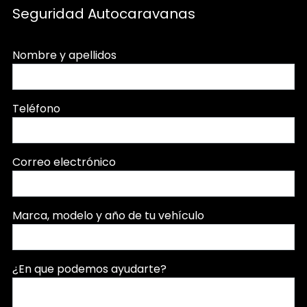
Seguridad Autocaravanas
Nombre y apellidos
Teléfono
Correo electrónico
Marca, modelo y año de tu vehículo
¿En que podemos ayudarte?