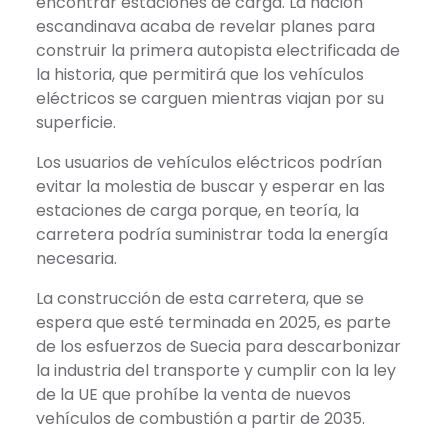
encontrar estaciones de carga. La nación
escandinava acaba de revelar planes para
construir la primera autopista electrificada de
la historia, que permitirá que los vehículos
eléctricos se carguen mientras viajan por su
superficie.
Los usuarios de vehículos eléctricos podrían
evitar la molestia de buscar y esperar en las
estaciones de carga porque, en teoría, la
carretera podría suministrar toda la energía
necesaria.
La construcción de esta carretera, que se
espera que esté terminada en 2025, es parte
de los esfuerzos de Suecia para descarbonizar
la industria del transporte y cumplir con la ley
de la UE que prohíbe la venta de nuevos
vehículos de combustión a partir de 2035.