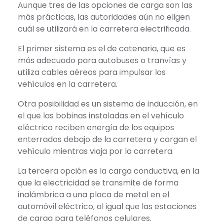
Aunque tres de las opciones de carga son las
más prácticas, las autoridades aún no eligen
cuál se utilizará en la carretera electrificada.
El primer sistema es el de catenaria, que es
más adecuado para autobuses o tranvías y
utiliza cables aéreos para impulsar los
vehículos en la carretera.
Otra posibilidad es un sistema de inducción, en
el que las bobinas instaladas en el vehículo
eléctrico reciben energía de los equipos
enterrados debajo de la carretera y cargan el
vehículo mientras viaja por la carretera.
La tercera opción es la carga conductiva, en la
que la electricidad se transmite de forma
inalámbrica a una placa de metal en el
automóvil eléctrico, al igual que las estaciones
de carga para teléfonos celulares.