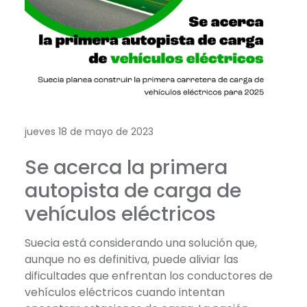
jueves 18 de mayo de 2023
Se acerca la primera
autopista de carga de
vehículos eléctricos
Suecia está considerando una solución que,
aunque no es definitiva, puede aliviar las
dificultades que enfrentan los conductores de
vehículos eléctricos cuando intentan