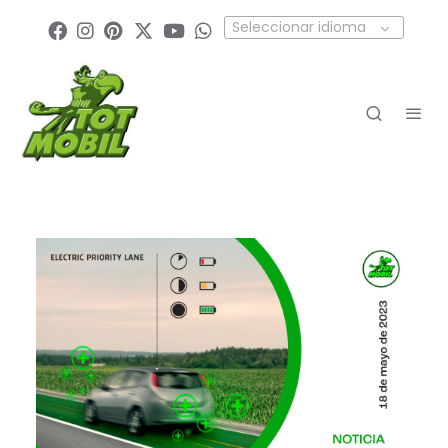
Seleccionar idioma