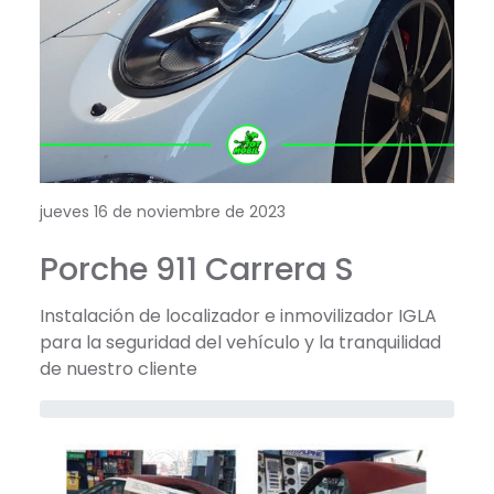
jueves 16 de noviembre de 2023
Porche 911 Carrera S
Instalación de localizador e inmovilizador IGLA
para la seguridad del vehículo y la tranquilidad
de nuestro cliente