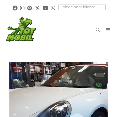
Seleccionar idioma