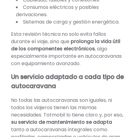
Consumos eléctricos y posibles
derivaciones.
Sistemas de carga y gestión energética.
Esta revisión técnica no solo evita fallos
durante el viaje, sino que
prolonga la vida útil
de los componentes electrónicos
, algo
especialmente importante en autocaravanas
con equipamiento avanzado.
Un servicio adaptado a cada tipo de
autocaravana
No todas las autocaravanas son iguales, ni
todos los viajeros tienen las mismas
necesidades. Totmobil lo tiene claro y, por eso,
su servicio de mantenimiento se adapta
tanto a autocaravanas integrales como
perfiladas, camperizadas o vehículos de gran