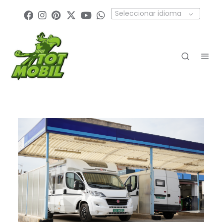
Seleccionar idioma