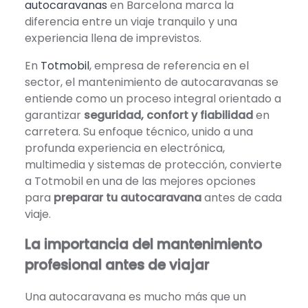
autocaravanas
en Barcelona marca la
diferencia entre un viaje tranquilo y una
experiencia llena de imprevistos.
En
Totmobil
, empresa de referencia en el
sector, el mantenimiento de autocaravanas se
entiende como un proceso integral orientado a
garantizar
seguridad, confort y fiabilidad
en
carretera. Su enfoque técnico, unido a una
profunda experiencia en electrónica,
multimedia y sistemas de protección, convierte
a Totmobil en una de las mejores opciones
para
preparar tu autocaravana
antes de cada
viaje.
La importancia del mantenimiento
profesional antes de viajar
Una autocaravana es mucho más que un