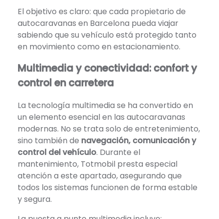
El objetivo es claro: que cada propietario de
autocaravanas en Barcelona pueda viajar
sabiendo que su vehículo está protegido tanto
en movimiento como en estacionamiento.
Multimedia y conectividad: confort y
control en carretera
La tecnología multimedia se ha convertido en
un elemento esencial en las autocaravanas
modernas. No se trata solo de entretenimiento,
sino también de
navegación, comunicación y
control del vehículo
. Durante el
mantenimiento, Totmobil presta especial
atención a este apartado, asegurando que
todos los sistemas funcionen de forma estable
y segura.
La puesta a punto multimedia incluye: