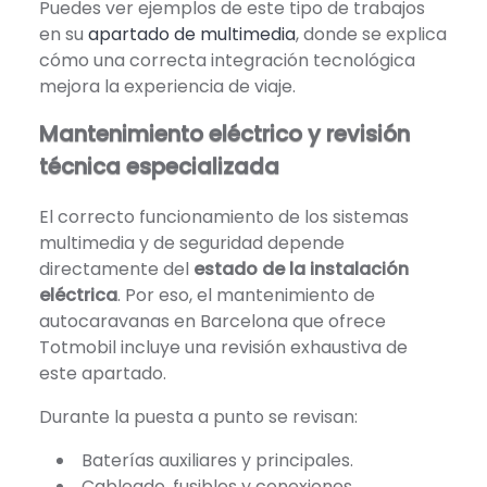
Puedes ver ejemplos de este tipo de trabajos
en su
apartado de multimedia
, donde se explica
cómo una correcta integración tecnológica
mejora la experiencia de viaje.
Mantenimiento eléctrico y revisión
técnica especializada
El correcto funcionamiento de los sistemas
multimedia y de seguridad depende
directamente del
estado de la instalación
eléctrica
. Por eso, el mantenimiento de
autocaravanas en Barcelona que ofrece
Totmobil incluye una revisión exhaustiva de
este apartado.
Durante la puesta a punto se revisan:
Baterías auxiliares y principales.
Cableado, fusibles y conexiones.