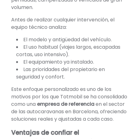
volumen.
Antes de realizar cualquier intervención, el
equipo técnico analiza:
El modelo y antigüedad del vehículo.
El uso habitual (viajes largos, escapadas
cortas, uso intensivo).
El equipamiento ya instalado.
Las prioridades del propietario en
seguridad y confort.
Este enfoque personalizado es uno de los
motivos por los que Totmobil se ha consolidado
como una
empresa de referencia
en el sector
de las autocaravanas en Barcelona, ofreciendo
soluciones reales y ajustadas a cada caso.
Ventajas de confiar el