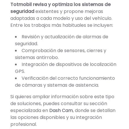
Totmobil revisa y optimiza los sistemas de
seguridad
existentes y propone mejoras
adaptadas a cada modelo y uso del vehículo.
Entre los trabajos más habituales se incluyen:
Revisión y actualización de alarmas de
seguridad.
Comprobación de sensores, cierres y
sistemas antirrobo.
Integración de dispositivos de localización
GPS.
Verificación del correcto funcionamiento
de cámaras y sistemas de asistencia.
Si quieres ampliar información sobre este tipo
de soluciones, puedes consultar su sección
especializada en
Dash Cam
, donde se detallan
las opciones disponibles y su integración
profesional.