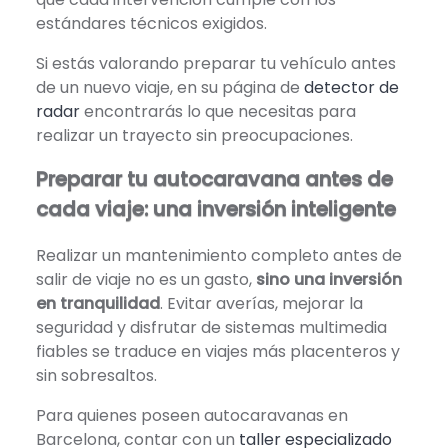
estándares técnicos exigidos.
Si estás valorando preparar tu vehículo antes
de un nuevo viaje, en su página de
detector de
radar
encontrarás lo que necesitas para
realizar un trayecto sin preocupaciones.
Preparar tu autocaravana antes de
cada viaje: una inversión inteligente
Realizar un mantenimiento completo antes de
salir de viaje no es un gasto,
sino una inversión
en tranquilidad
. Evitar averías, mejorar la
seguridad y disfrutar de sistemas multimedia
fiables se traduce en viajes más placenteros y
sin sobresaltos.
Para quienes poseen autocaravanas en
Barcelona, contar con un
taller especializado