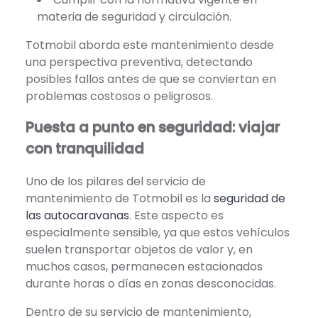
materia de seguridad y circulación.
Totmobil aborda este mantenimiento desde
una perspectiva preventiva, detectando
posibles fallos antes de que se conviertan en
problemas costosos o peligrosos.
Puesta a punto en seguridad: viajar
con tranquilidad
Uno de los pilares del servicio de
mantenimiento de Totmobil es la
seguridad de
las autocaravanas
. Este aspecto es
especialmente sensible, ya que estos vehículos
suelen transportar objetos de valor y, en
muchos casos, permanecen estacionados
durante horas o días en zonas desconocidas.
Dentro de su servicio de mantenimiento,