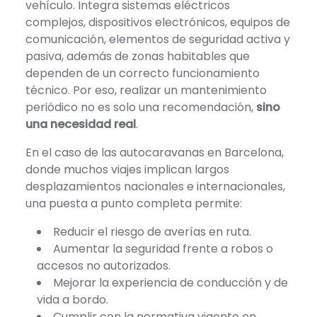
vehículo. Integra sistemas eléctricos
complejos, dispositivos electrónicos, equipos de
comunicación, elementos de seguridad activa y
pasiva, además de zonas habitables que
dependen de un correcto funcionamiento
técnico. Por eso, realizar un mantenimiento
periódico no es solo una recomendación,
sino
una necesidad real
.
En el caso de las autocaravanas en Barcelona,
donde muchos viajes implican largos
desplazamientos nacionales e internacionales,
una puesta a punto completa permite:
Reducir el riesgo de averías en ruta.
Aumentar la seguridad frente a robos o
accesos no autorizados.
Mejorar la experiencia de conducción y de
vida a bordo.
Cumplir con la normativa vigente en