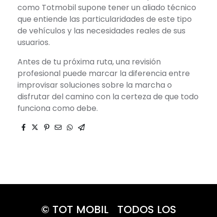
como Totmobil supone tener un aliado técnico
que entiende las particularidades de este tipo
de vehículos y las necesidades reales de sus
usuarios.
Antes de tu próxima ruta, una revisión
profesional puede marcar la diferencia entre
improvisar soluciones sobre la marcha o
disfrutar del camino con la certeza de que todo
funciona como debe.
© TOT MOBIL TODOS LOS