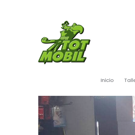
Inicio
Tall