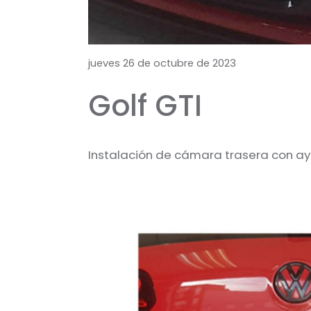
jueves 26 de octubre de 2023
Golf GTI
Instalación de cámara trasera con ay