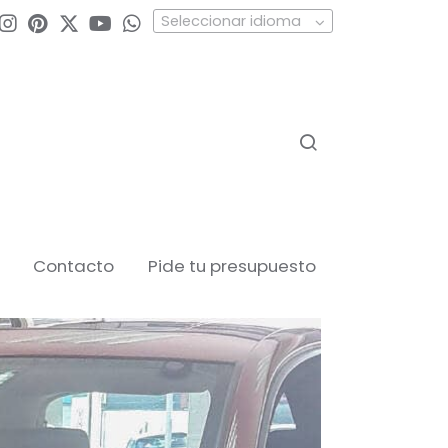
Seleccionar idioma
Contacto
Pide tu presupuesto