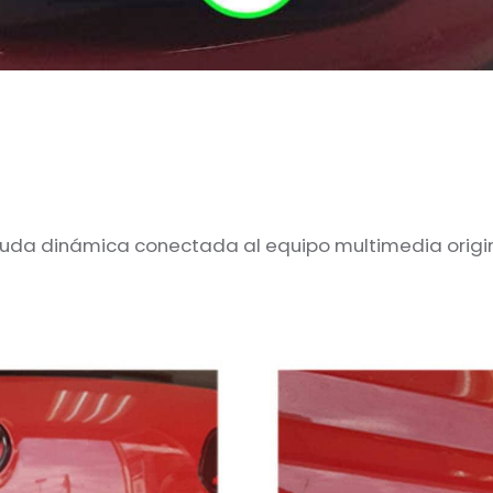
uda dinámica conectada al equipo multimedia origin