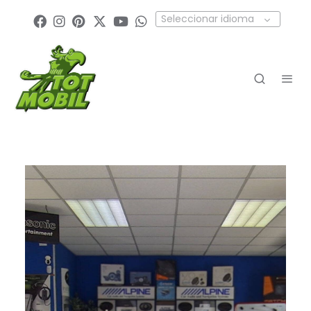
Seleccionar idioma