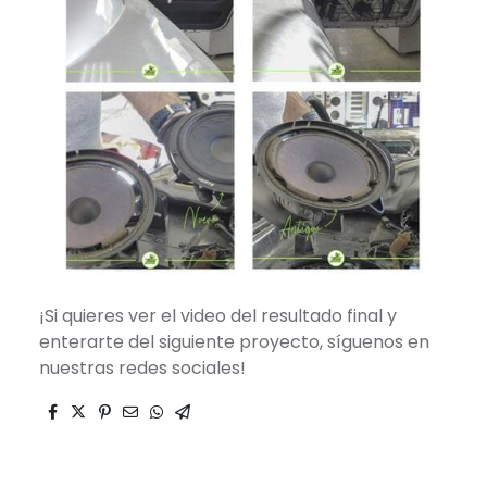
¡Si quieres ver el video del resultado final y
enterarte del siguiente proyecto, síguenos en
nuestras redes sociales!