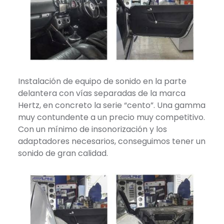
Instalación de equipo de sonido en la parte
delantera con vías separadas de la marca
Hertz, en concreto la serie “cento”. Una gamma
muy contundente a un precio muy competitivo.
Con un mínimo de insonorización y los
adaptadores necesarios, conseguimos tener un
sonido de gran calidad.