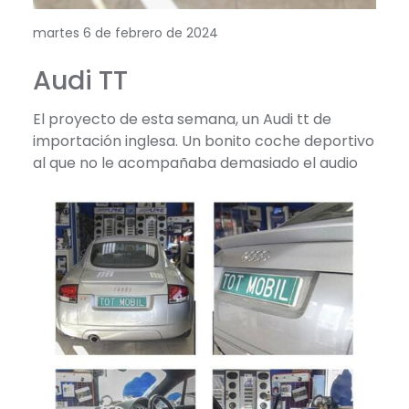
martes 6 de febrero de 2024
Audi TT
El proyecto de esta semana, un Audi tt de
importación inglesa. Un bonito coche deportivo
al que no le acompañaba demasiado el audio